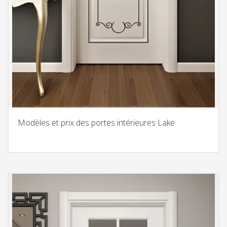
Modèles et prix des portes intérieures Lake