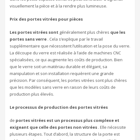
visuellement la pièce et à la rendre plus lumineuse.
Prix des portes vitrées pour pièces
Les portes vitrées sont
généralement plus chères
que les
portes sans verre
. Cela s’explique par le travail
supplémentaire que nécessitent l’utilisation et la pose du verre.
La découpe du verre est réalisée à l’aide de machines CNC
spécialisées, ce qui augmente les coûts de production. Bien
que le verre soit un matériau durable et élégant, sa
manipulation et son installation requièrent une grande
précision. Par conséquent, les portes vitrées sont plus chères
que les modèles sans verre en raison de leurs coûts de
production plus élevés.
Le processus de production des portes vitrées
de
portes vitrées est un processus plus complexe et
exigeant que celle des portes non vitrées
. Elle nécessite
plusieurs étapes. Tout d’abord, la structure de la porte est