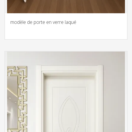
modèle de porte en verre laqué