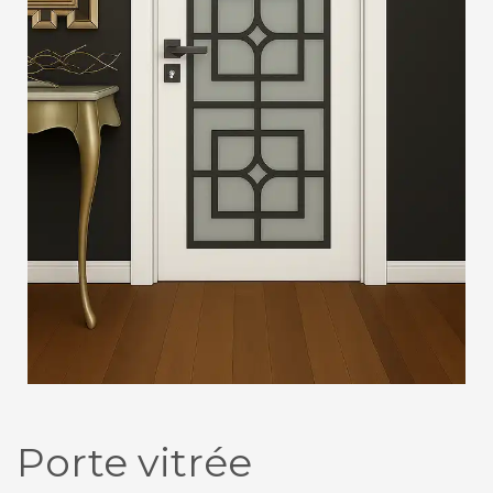
Porte vitrée