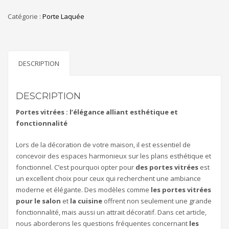
Catégorie :
Porte Laquée
DESCRIPTION
DESCRIPTION
Portes vitrées : l’élégance alliant esthétique et
fonctionnalité
Lors de la décoration de votre maison, il est essentiel de
concevoir des espaces harmonieux sur les plans esthétique et
fonctionnel. C’est pourquoi opter pour
des portes vitrées
est
un excellent choix pour ceux qui recherchent une ambiance
moderne et élégante. Des modèles comme
les portes vitrées
pour le salon
et
la cuisine
offrent non seulement une grande
fonctionnalité, mais aussi un attrait décoratif. Dans cet article,
nous aborderons les questions fréquentes concernant
les