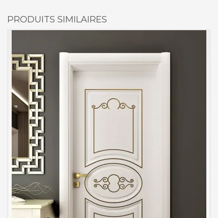
PRODUITS SIMILAIRES