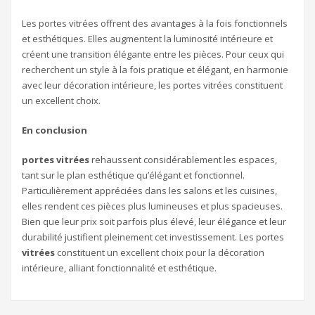
Les portes vitrées offrent des avantages à la fois fonctionnels
et esthétiques. Elles augmentent la luminosité intérieure et
créent une transition élégante entre les pièces. Pour ceux qui
recherchent un style à la fois pratique et élégant, en harmonie
avec leur décoration intérieure, les portes vitrées constituent
un excellent choix.
En conclusion
portes vitrées
rehaussent considérablement les espaces,
tant sur le plan esthétique qu’élégant et fonctionnel.
Particulièrement appréciées dans les salons et les cuisines,
elles rendent ces pièces plus lumineuses et plus spacieuses.
Bien que leur prix soit parfois plus élevé, leur élégance et leur
durabilité justifient pleinement cet investissement. Les portes
vitrées
constituent un excellent choix pour la décoration
intérieure, alliant fonctionnalité et esthétique.