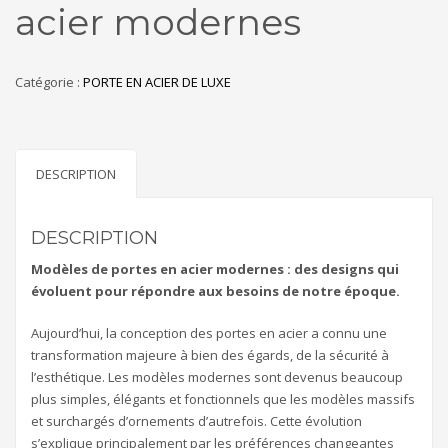
acier modernes
Catégorie :
PORTE EN ACIER DE LUXE
DESCRIPTION
DESCRIPTION
Modèles de portes en acier modernes : des designs qui
évoluent pour répondre aux besoins de notre époque.
Aujourd’hui, la conception des portes en acier a connu une
transformation majeure à bien des égards, de la sécurité à
l’esthétique. Les modèles modernes sont devenus beaucoup
plus simples, élégants et fonctionnels que les modèles massifs
et surchargés d’ornements d’autrefois. Cette évolution
s’explique principalement par les préférences changeantes