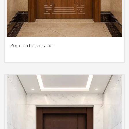
Porte en bois et acier