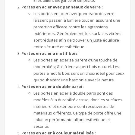
Elles allient élégance et simplicité.
Portes en acier avec panneaux de verre :
Les portes en acier avec panneaux de verre
laissent passer la lumière tout en assurant une
protection efficace contre les agressions
extérieures. Généralement, les surfaces vitrées
sont réduites afin de trouver un juste équilibre
entre sécurité et esthétique.
Portes en acier à motif bois :
Les portes en acier se parent d’une touche de
modernité grâce à leur aspect bois naturel. Les
portes à motifs bois sont un choix idéal pour ceux
qui souhaitent une harmonie avec la nature.
Portes en acier à double paroi :
Les portes en acier à double paroi sont des
modèles à la durabilité accrue, dont les surfaces
intérieure et extérieure sont recouvertes de
matériaux différents. Ce type de porte offre une
solution performante alliant esthétique et
sécurité.
Portes en acier à couleur métallisée :