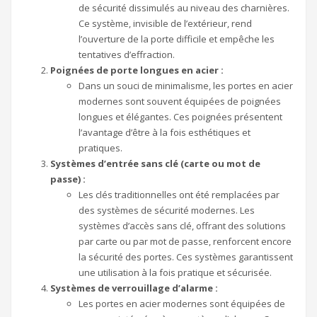
de sécurité dissimulés au niveau des charnières.
Ce système, invisible de l’extérieur, rend
l’ouverture de la porte difficile et empêche les
tentatives d’effraction.
Poignées de porte longues en acier :
Dans un souci de minimalisme, les portes en acier
modernes sont souvent équipées de poignées
longues et élégantes. Ces poignées présentent
l’avantage d’être à la fois esthétiques et
pratiques.
Systèmes d’entrée sans clé (carte ou mot de
passe) :
Les clés traditionnelles ont été remplacées par
des systèmes de sécurité modernes. Les
systèmes d’accès sans clé, offrant des solutions
par carte ou par mot de passe, renforcent encore
la sécurité des portes. Ces systèmes garantissent
une utilisation à la fois pratique et sécurisée.
Systèmes de verrouillage d’alarme :
Les portes en acier modernes sont équipées de