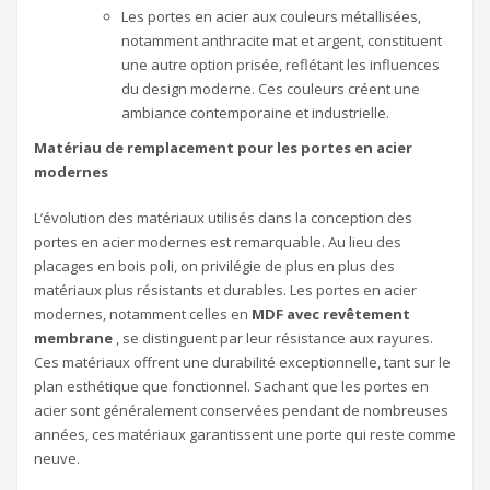
Les portes en acier aux couleurs métallisées,
notamment anthracite mat et argent, constituent
une autre option prisée, reflétant les influences
du design moderne. Ces couleurs créent une
ambiance contemporaine et industrielle.
Matériau de remplacement pour les portes en acier
modernes
L’évolution des matériaux utilisés dans la conception des
portes en acier modernes est remarquable. Au lieu des
placages en bois poli, on privilégie de plus en plus des
matériaux plus résistants et durables. Les portes en acier
modernes, notamment celles en
MDF avec revêtement
membrane
, se distinguent par leur résistance aux rayures.
Ces matériaux offrent une durabilité exceptionnelle, tant sur le
plan esthétique que fonctionnel. Sachant que les portes en
acier sont généralement conservées pendant de nombreuses
années, ces matériaux garantissent une porte qui reste comme
neuve.