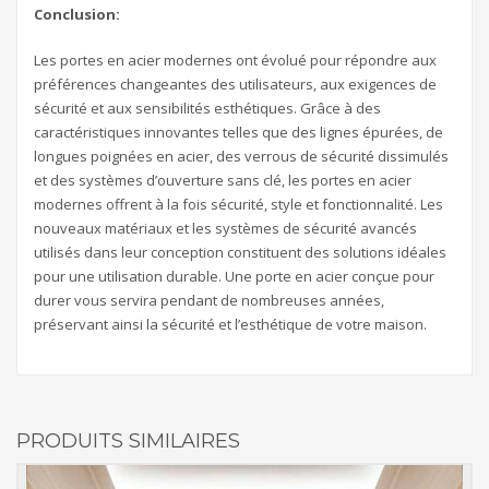
Conclusion:
Les portes en acier modernes ont évolué pour répondre aux
préférences changeantes des utilisateurs, aux exigences de
sécurité et aux sensibilités esthétiques. Grâce à des
caractéristiques innovantes telles que des lignes épurées, de
longues poignées en acier, des verrous de sécurité dissimulés
et des systèmes d’ouverture sans clé, les portes en acier
modernes offrent à la fois sécurité, style et fonctionnalité. Les
nouveaux matériaux et les systèmes de sécurité avancés
utilisés dans leur conception constituent des solutions idéales
pour une utilisation durable. Une porte en acier conçue pour
durer vous servira pendant de nombreuses années,
préservant ainsi la sécurité et l’esthétique de votre maison.
PRODUITS SIMILAIRES