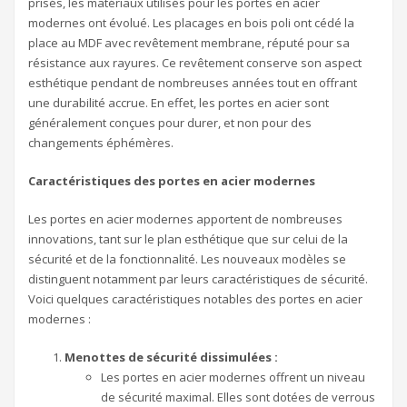
prisés, les matériaux utilisés pour les portes en acier
modernes ont évolué. Les placages en bois poli ont cédé la
place au MDF avec revêtement membrane, réputé pour sa
résistance aux rayures. Ce revêtement conserve son aspect
esthétique pendant de nombreuses années tout en offrant
une durabilité accrue. En effet, les portes en acier sont
généralement conçues pour durer, et non pour des
changements éphémères.
Caractéristiques des portes en acier modernes
Les portes en acier modernes apportent de nombreuses
innovations, tant sur le plan esthétique que sur celui de la
sécurité et de la fonctionnalité. Les nouveaux modèles se
distinguent notamment par leurs caractéristiques de sécurité.
Voici quelques caractéristiques notables des portes en acier
modernes :
Menottes de sécurité dissimulées :
Les portes en acier modernes offrent un niveau
de sécurité maximal. Elles sont dotées de verrous