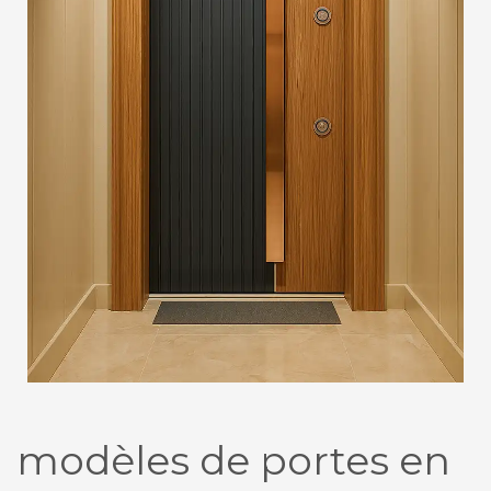
modèles de portes en