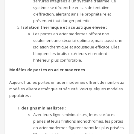
serrures intégrées à un système d’alarme. Ce
système se déclenche en cas de tentative
d’effraction, alertant ainsi le propriétaire et
prévenant tout danger potentiel.
Isolation thermique et acoustique élevée :
Les portes en acier modernes offrent non
seulement une sécurité optimale, mais aussi une
isolation thermique et acoustique efficace. Elles
bloquent les bruits extérieurs et rendent
l’intérieur plus confortable.
Modèles de portes en acier modernes
Aujourd’hui, les portes en acier modernes offrent de nombreux
modèles alliant esthétique et sécurité. Voici quelques modèles
populaires :
designs minimalistes :
Avec leurs lignes minimalistes, leurs surfaces
planes et leurs finitions monochromes, les portes
en acier modernes figurent parmi les plus prisées.