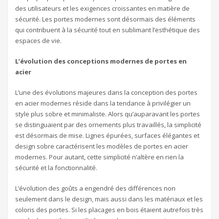
des utilisateurs et les exigences croissantes en matière de
sécurité. Les portes modernes sont désormais des éléments
qui contribuent à la sécurité tout en sublimant l’esthétique des
espaces de vie.
L’évolution des conceptions modernes de portes en
acier
L’une des évolutions majeures dans la conception des portes
en acier modernes réside dans la tendance à privilégier un
style plus sobre et minimaliste. Alors qu’auparavant les portes
se distinguaient par des ornements plus travaillés, la simplicité
est désormais de mise. Lignes épurées, surfaces élégantes et
design sobre caractérisent les modèles de portes en acier
modernes. Pour autant, cette simplicité n’altère en rien la
sécurité et la fonctionnalité.
L’évolution des goûts a engendré des différences non
seulement dans le design, mais aussi dans les matériaux et les
coloris des portes. Si les placages en bois étaient autrefois très