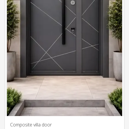
Composite villa door