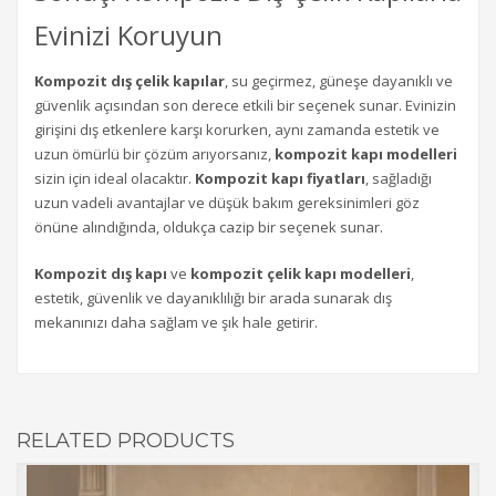
Evinizi Koruyun
Kompozit dış çelik kapılar
, su geçirmez, güneşe dayanıklı ve
güvenlik açısından son derece etkili bir seçenek sunar. Evinizin
girişini dış etkenlere karşı korurken, aynı zamanda estetik ve
uzun ömürlü bir çözüm arıyorsanız,
kompozit kapı modelleri
sizin için ideal olacaktır.
Kompozit kapı fiyatları
, sağladığı
uzun vadeli avantajlar ve düşük bakım gereksinimleri göz
önüne alındığında, oldukça cazip bir seçenek sunar.
Kompozit dış kapı
ve
kompozit çelik kapı modelleri
,
estetik, güvenlik ve dayanıklılığı bir arada sunarak dış
mekanınızı daha sağlam ve şık hale getirir.
RELATED PRODUCTS