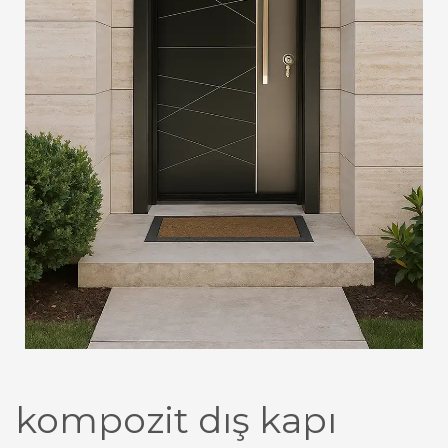
kompozit dış kapı