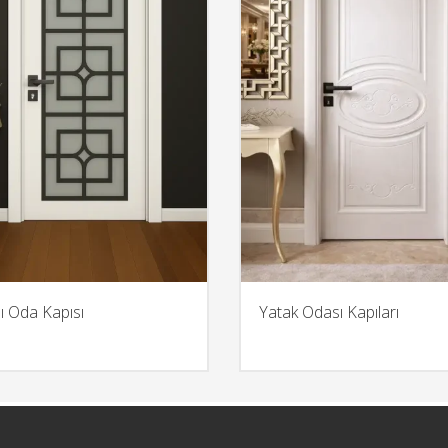
ı Oda Kapısı
Yatak Odası Kapıları