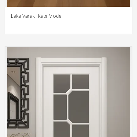
Lake Varaklı Kapı Modeli