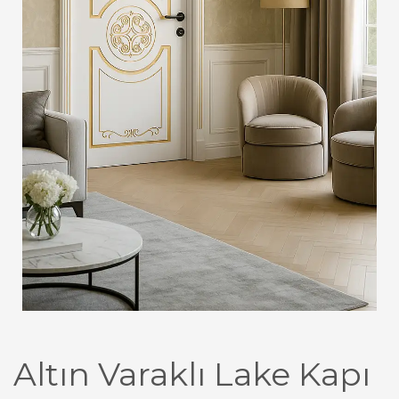
Altın Varaklı Lake Kapı