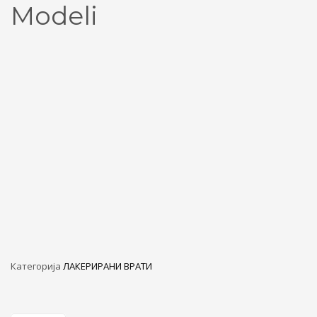
Modeli
Категорија
ЛАКЕРИРАНИ ВРАТИ