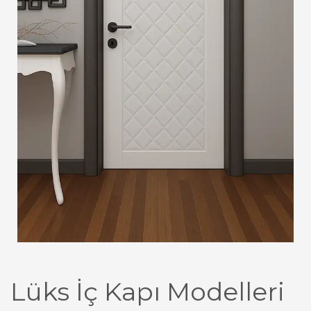
Lüks İç Kapı Modelleri