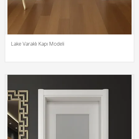
Lake Varaklı Kapı Modeli