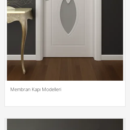
Membran Kapı Modelleri