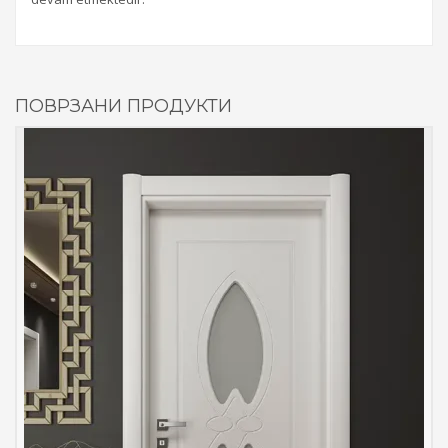
ПОВРЗАНИ ПРОДУКТИ