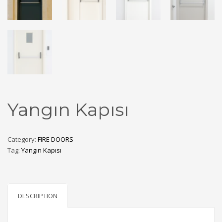
Yangın Kapısı
Category:
FIRE DOORS
Tag:
Yangın Kapısı
DESCRIPTION