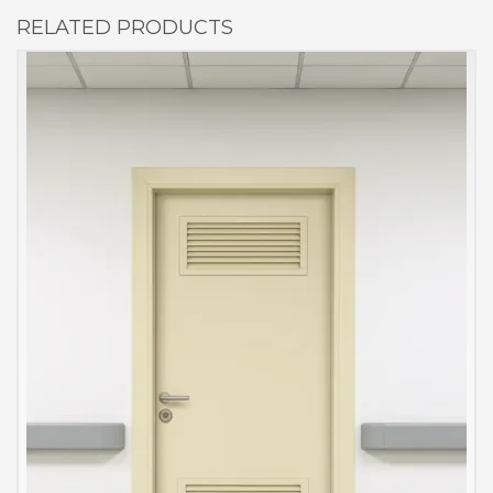
RELATED PRODUCTS