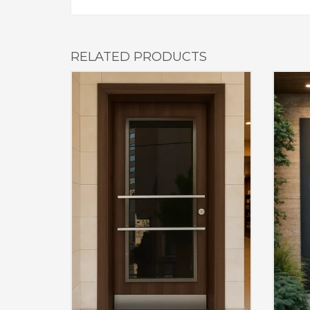
RELATED PRODUCTS