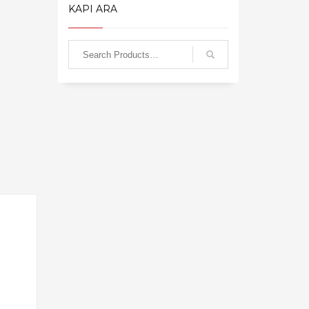
KAPI ARA