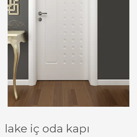
lake iç oda kapı