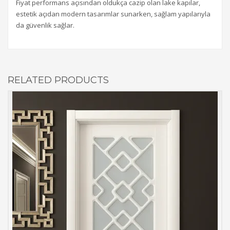
Fiyat performans açısından oldukça cazip olan lake kapılar,
estetik açıdan modern tasarımlar sunarken, sağlam yapılarıyla
da güvenlik sağlar.
RELATED PRODUCTS