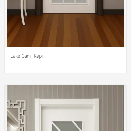
Lake Camlı Kapı