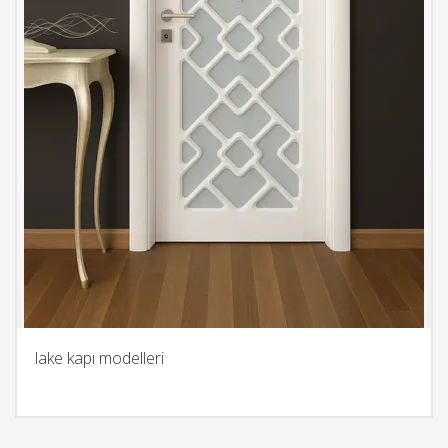
lake kapı modelleri