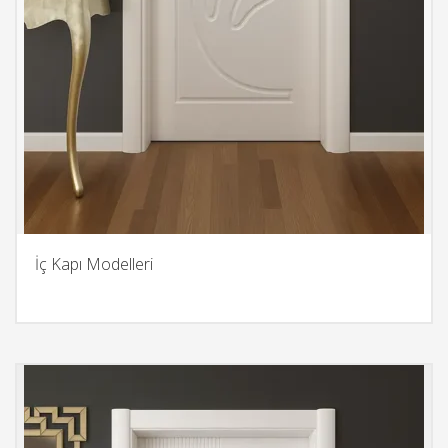
İç Kapı Modelleri