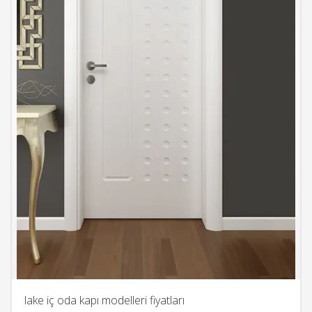
lake iç oda kapı modelleri fiyatları