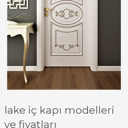
lake iç kapı modelleri
ve fiyatları​