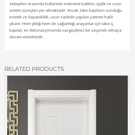
sebepleri arasında kullanılan malzeme kalitesi, işçilik ve uzun
üretim süreçleri yer almaktadır. Ancak, lake kapıların sunduğu
estetik ve dayanıklılık, uzun vadede yapılan yatırımı haklı
çıkarır. Hem şıklığı hem de sağlamlığı arayanlar için lake iç
kapılar, ev dekorasyonunda vazgeçilmez bir seçenek olmaya
devam etmektedir.
RELATED PRODUCTS