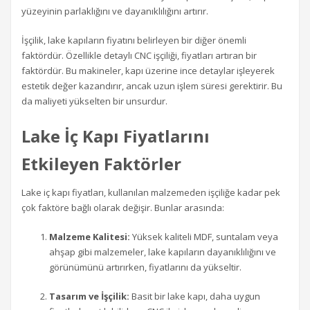
yüzeyinin parlaklığını ve dayanıklılığını artırır.
İşçilik, lake kapıların fiyatını belirleyen bir diğer önemli
faktördür. Özellikle detaylı CNC işçiliği, fiyatları artıran bir
faktördür. Bu makineler, kapı üzerine ince detaylar işleyerek
estetik değer kazandırır, ancak uzun işlem süresi gerektirir. Bu
da maliyeti yükselten bir unsurdur.
Lake İç Kapı Fiyatlarını
Etkileyen Faktörler
Lake iç kapı fiyatları, kullanılan malzemeden işçiliğe kadar pek
çok faktöre bağlı olarak değişir. Bunlar arasında:
Malzeme Kalitesi:
Yüksek kaliteli MDF, suntalam veya
ahşap gibi malzemeler, lake kapıların dayanıklılığını ve
görünümünü artırırken, fiyatlarını da yükseltir.
Tasarım ve İşçilik:
Basit bir lake kapı, daha uygun