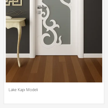
Lake Kapı Modeli