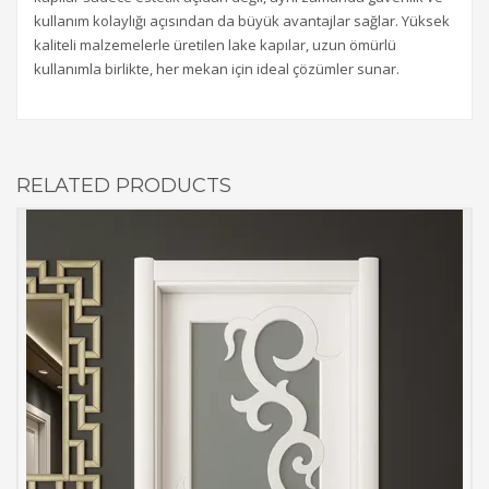
kullanım kolaylığı açısından da büyük avantajlar sağlar. Yüksek
kaliteli malzemelerle üretilen lake kapılar, uzun ömürlü
kullanımla birlikte, her mekan için ideal çözümler sunar.
RELATED PRODUCTS