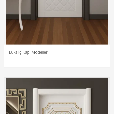
Lüks İç Kapı Modelleri