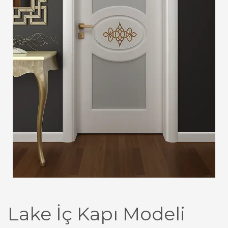
Lake İç Kapı Modeli