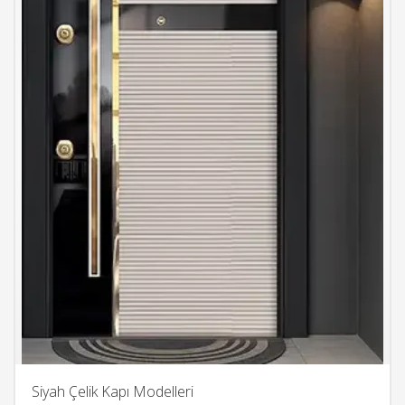
Siyah Çelik Kapı Modelleri