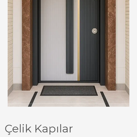
Çelik Kapılar