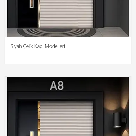
Siyah Çelik Kapı Modelleri