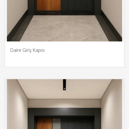
Daire Giriş Kapısı