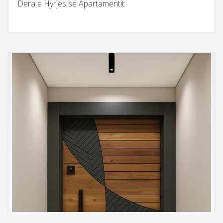
Dera e Hyrjes së Apartamentit