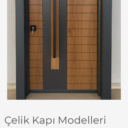
Çelik Kapı Modelleri