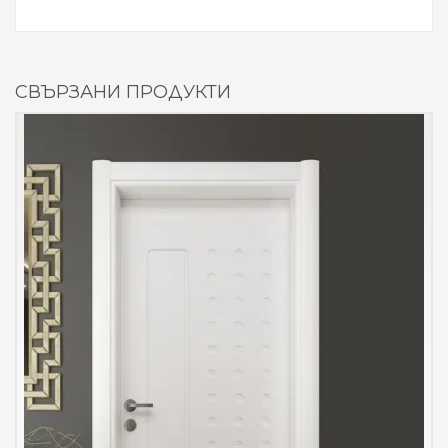
СВЪРЗАНИ ПРОДУКТИ