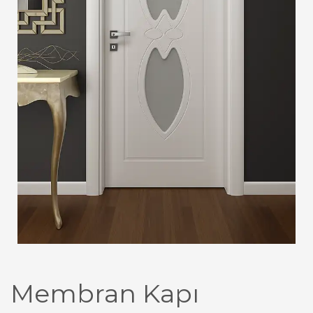
Membran Kapı