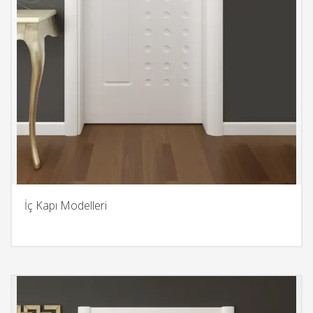
İç Kapı Modelleri