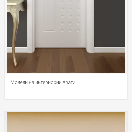
Модели на интериорни врати