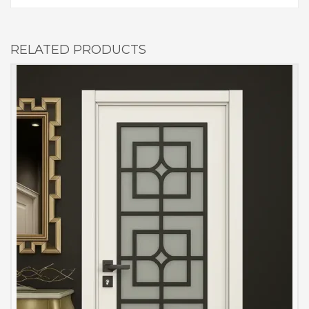
RELATED PRODUCTS