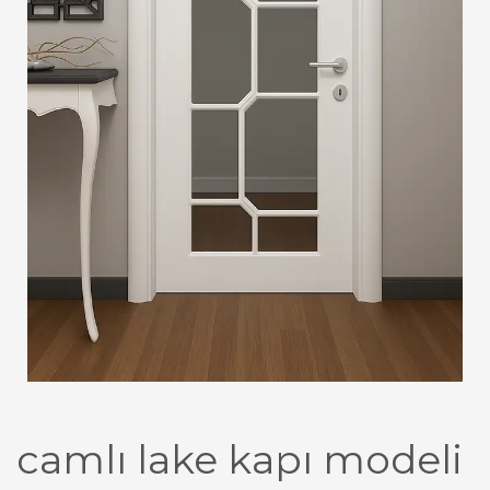
camlı lake kapı modeli