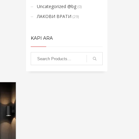
Uncategorized @bg
(0)
ЛАКОВИ ВРАТИ
(29)
KAPI ARA