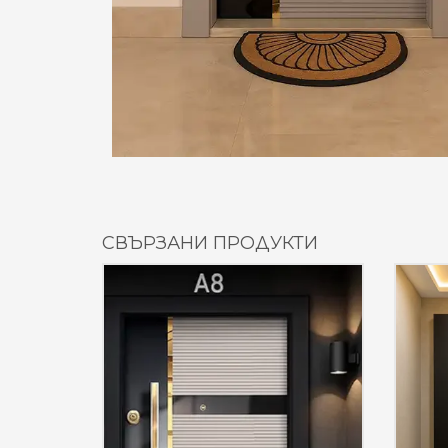
СВЪРЗАНИ ПРОДУКТИ