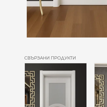
СВЪРЗАНИ ПРОДУКТИ