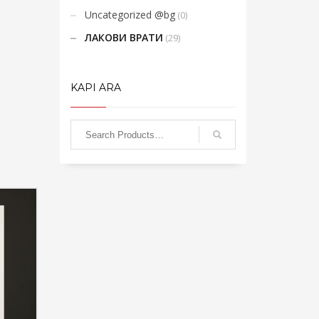
Uncategorized @bg
(0)
ЛАКОВИ ВРАТИ
(29)
KAPI ARA