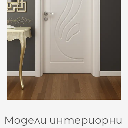
Модели интериорни