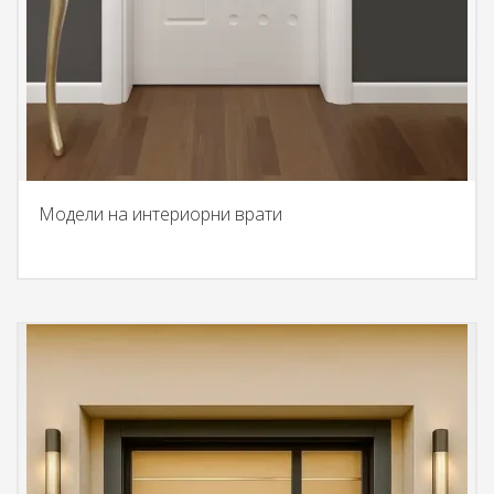
Модели на интериорни врати