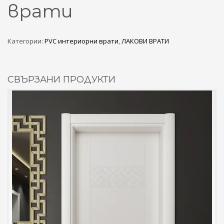
врати
Категории:
PVC интериорни врати
,
ЛАКОВИ ВРАТИ
СВЪРЗАНИ ПРОДУКТИ