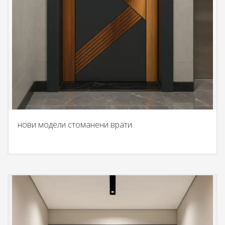
нови модели стоманени врати