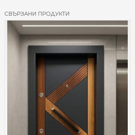
СВЪРЗАНИ ПРОДУКТИ