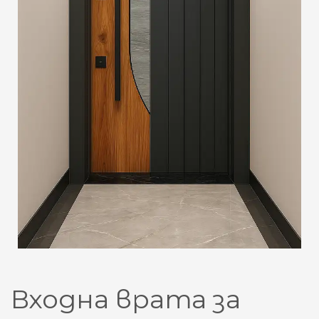
Входна врата за