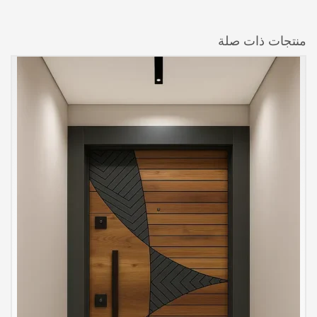
منتجات ذات صلة