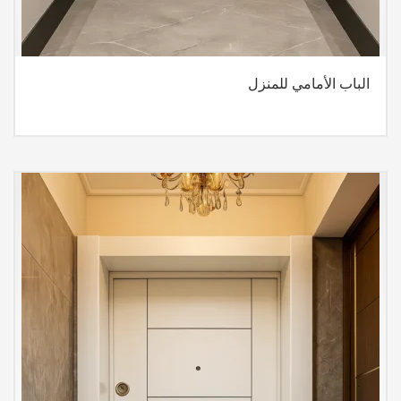
الباب الأمامي للمنزل