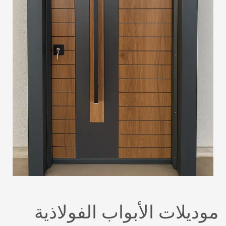
موديلات الأبواب الفولاذية